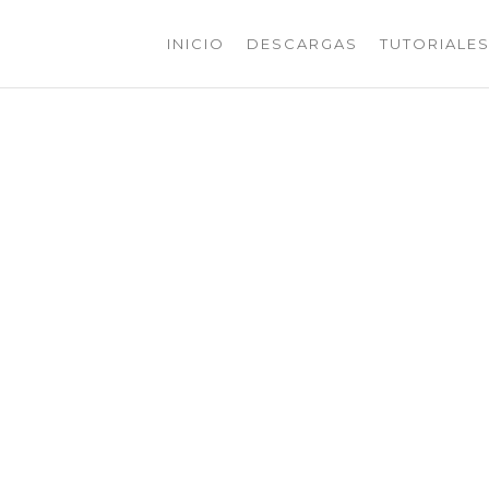
INICIO
DESCARGAS
TUTORIALE