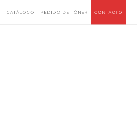
S
CATÁLOGO
PEDIDO DE TÓNER
CONTACTO