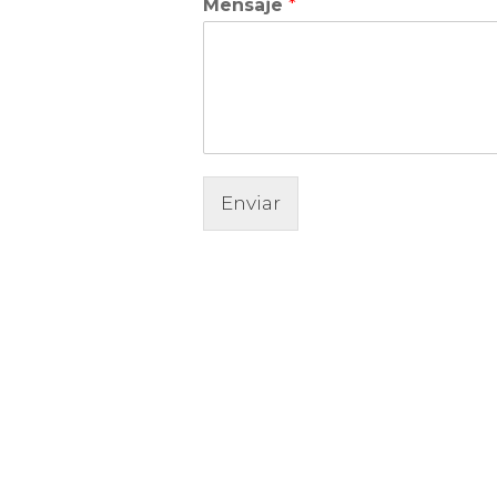
Mensaje
*
Enviar