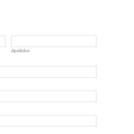
Apellidos