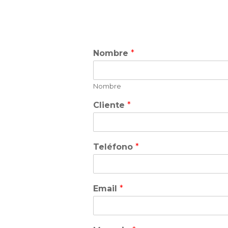
Nombre
*
Nombre
Cliente
*
Teléfono
*
Email
*